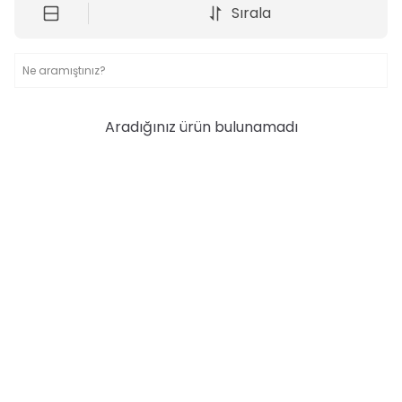
Sırala
Aradığınız ürün bulunamadı