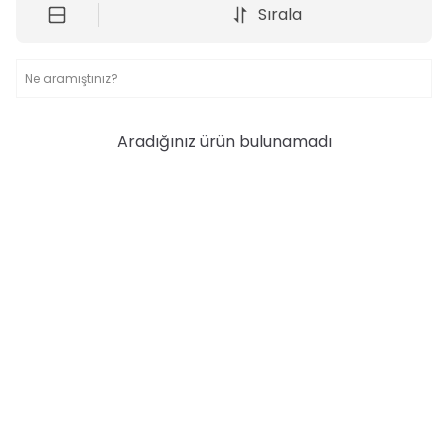
Sırala
Aradığınız ürün bulunamadı