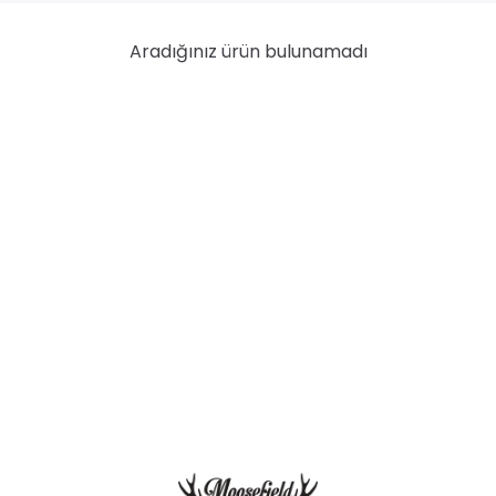
Aradığınız ürün bulunamadı