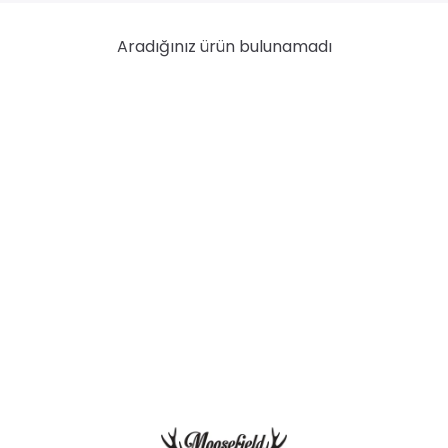
Aradığınız ürün bulunamadı